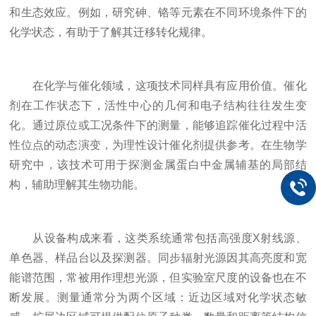
和生态效应。例如，研究砷、铬等元素在不同环境条件下的
化学状态，有助于了解其迁移转化规律。
在化学与催化领域，这项技术同样具有应用价值。催化
剂在工作状态下，活性中心的几何和电子结构往往发生变
化。通过原位或工况条件下的测量，能够追踪催化过程中活
性位点的动态演变，为理性设计催化剂提供参考。在生物学
研究中，该技术可用于探测金属蛋白中金属辅基的局部结
构，辅助理解其生物功能。
从设备构成来看，这类系统通常包括高强度X射线源、
单色器、样品台以及探测器。同步辐射光源因其高亮度和宽
能谱范围，常被用作理想光源，但实验室尺度的设备也在不
断发展。测量通常分为两个区域：近边区域对化学状态敏