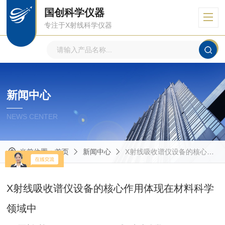
国创科学仪器
专注于X射线科学仪器
新闻中心
NEWS CENTER
当前位置：
首页
新闻中心
X射线吸收谱仪设备的核心作用体现在材料科学领域中
X射线吸收谱仪设备的核心作用体现在材料科学
领域中