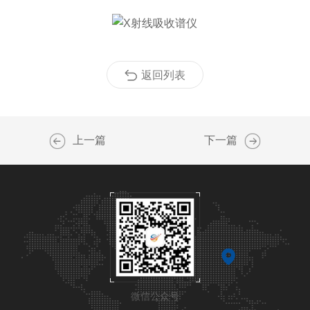
返回列表
上一篇
下一篇
微信公众号