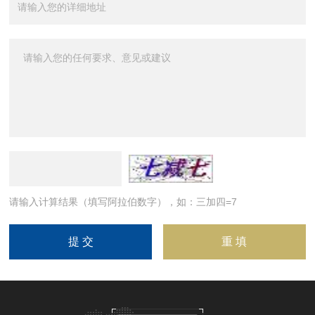
请输入计算结果（填写阿拉伯数字），如：三加四=7