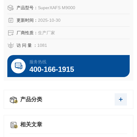
产品型号：
SuperXAFS M9000
更新时间：
2025-10-30
厂商性质：
生产厂家
访 问 量 ：
1081
服务热线
400-166-1915
产品分类
相关文章