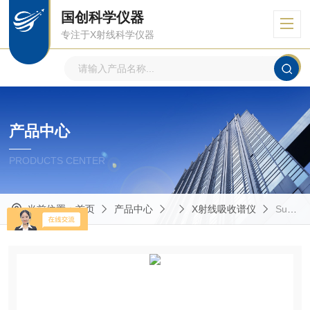
国创科学仪器
专注于X射线科学仪器
产品中心
PRODUCTS CENTER
当前位置：
首页
产品中心
X射线吸收谱仪
SuperXAFS M9000多功能X射线吸收谱仪