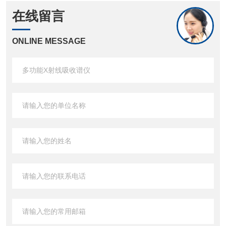
在线留言
ONLINE MESSAGE